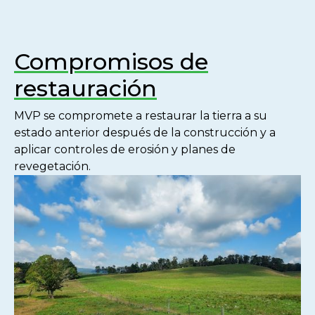
Compromisos de
restauración
MVP se compromete a restaurar la tierra a su
estado anterior después de la construcción y a
aplicar controles de erosión y planes de
revegetación.