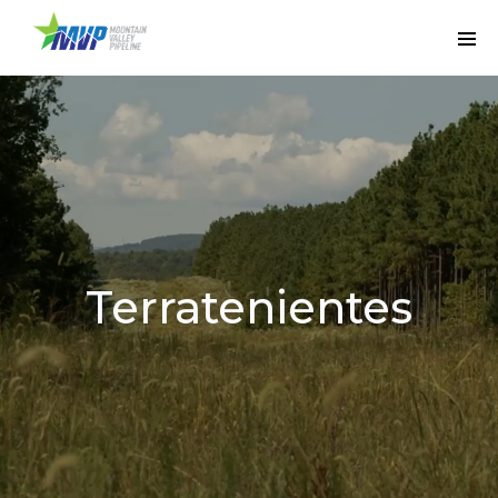
Terratenientes