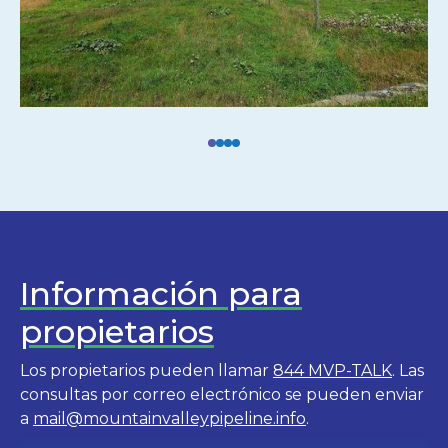
Información para
propietarios
Los propietarios pueden llamar
844 MVP-TALK
. Las
consultas por correo electrónico se pueden enviar
a
mail@mountainvalleypipeline.info
.