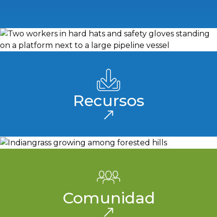
Recursos
Comunidad