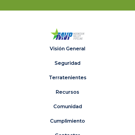
Visión General
Seguridad
Terratenientes
Recursos
Comunidad
Cumplimiento