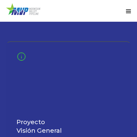
Proyecto
Visión General