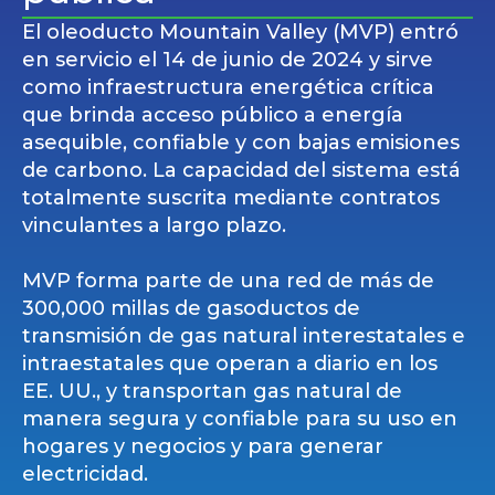
El oleoducto Mountain Valley (MVP) entró
en servicio el 14 de junio de 2024 y sirve
como infraestructura energética crítica
que brinda acceso público a energía
asequible, confiable y con bajas emisiones
de carbono. La capacidad del sistema está
totalmente suscrita mediante contratos
vinculantes a largo plazo.
MVP forma parte de una red de más de
300,000 millas de gasoductos de
transmisión de gas natural interestatales e
intraestatales que operan a diario en los
EE. UU., y transportan gas natural de
manera segura y confiable para su uso en
hogares y negocios y para generar
electricidad.