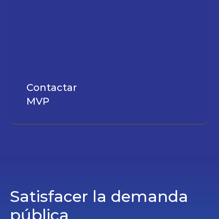
Contactar
MVP
Satisfacer la demanda
pública