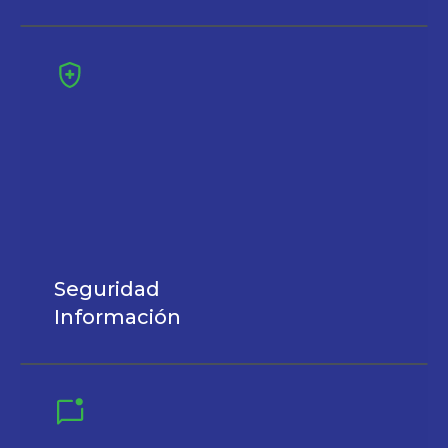
Seguridad
Información